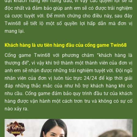
đặt khách hàng lên hàng đầu, vì vậy các quyền lợi sẽ là
độc nhất và đảm bảo giúp anh em sẽ có được trải nghiệm
cá cược tuyệt vời. Để minh chứng cho điều này, sau đây
Twin68 sẽ tiết lộ một số quyền lợi hấp dẫn mà đơn vị
mang lại.
Khách hàng là ưu tiên hàng đầu của cổng game Twin68
Cổng game Twin68 với phương châm “khách hàng là
thượng đế”, vì vậy khi trở thành một thành viên của đơn vị
anh em sẽ nhận được những trải nghiệm tuyệt vời. Đội ngũ
nhân viên của đơn vị luôn túc trực 24/24 để kịp thời giải
đáp những thắc mắc của như hỗ trợ khách hàng khi có
nhu cầu. Cổng game đảm bảo quy trình đầu tư của khách
hàng được vận hành một cách trơn tru và không có sự cố
nào xảy ra.