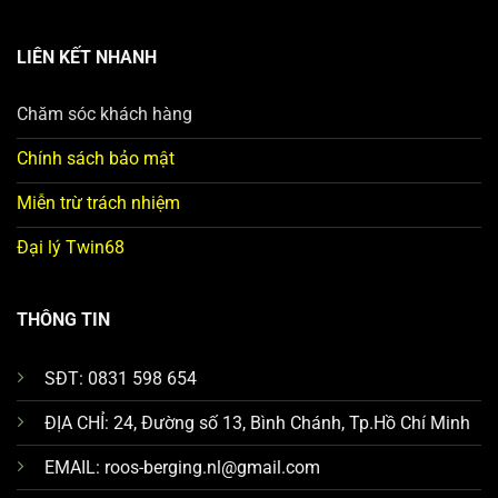
LIÊN KẾT NHANH
Chăm sóc khách hàng
Chính sách bảo mật
Miễn trừ trách nhiệm
Đại lý Twin68
THÔNG TIN
SĐT: 0831 598 654
ĐỊA CHỈ: 24, Đường số 13, Bình Chánh, Tp.Hồ Chí Minh
EMAIL:
roos-berging.nl@gmail.com