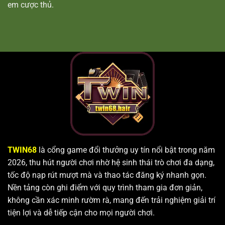
em cược thủ.
TWIN68
là cổng game đổi thưởng uy tín nổi bật trong năm
2026, thu hút người chơi nhờ hệ sinh thái trò chơi đa dạng,
tốc độ nạp rút mượt mà và thao tác đăng ký nhanh gọn.
Nền tảng còn ghi điểm với quy trình tham gia đơn giản,
không cần xác minh rườm rà, mang đến trải nghiệm giải trí
tiện lợi và dễ tiếp cận cho mọi người chơi.