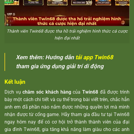
Thành viên Twin68 được tha hồ trải nghiệm hình thức cá cược
hiện đại nhất
Xem thêm: Hướng dẫn
tải app Twin68
tham gia ứng dụng giải trí di động
Kết luận
Dịch vụ
chăm sóc khách hàng
của
Twin68
đã được trình
bày một cách chi tiết và cụ thể trong bài viết trên, chắc hẳn
anh em đã phần nào nắm được những quyền lợi mà mình
nhận được từ cổng game. Hãy tham gia đầu tư tại Twin68
ngay hôm nay để có cơ hội trở thành thành viên của đại
gia đình Twin68, gia tăng khả năng làm giàu cho các anh