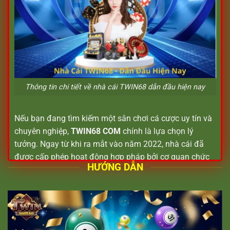
Thông tin chi tiết về nhà cái TWIN68 dẫn đầu hiện nay
Nếu bạn đang tìm kiếm một sân chơi cá cược uy tín và
chuyên nghiệp,
TWIN68 COM
chính là lựa chọn lý
tưởng. Ngay từ khi ra mắt vào năm 2022, nhà cái đã
được cấp phép hoạt động hợp pháp bởi cơ quan chức
HƯỚNG DẪN
năng, đảm bảo quản lý toàn bộ dịch vụ một cách minh
bạch và an toàn.
Trải qua nhiều thử thách trong quá trình phát triển,
TWIN68
đã đạt được vị thế vững chắc như hiện nay.