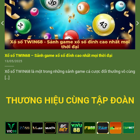
Tính đến nay, nhà cái đã thu hút hơn 6 triệu thành viên
tham gia, với khoảng 200.000 lượt truy cập mỗi ngày
để cá cược và giao dịch nhanh chóng, an toàn—một
minh chứng rõ ràng cho uy tín, chất lượng và sự chuyên
nghiệp mà TWIN68 luôn hướng đến.
Nhờ đội ngũ chuyên gia giàu kinh nghiệm và ban lãnh
đạo tài năng, sân chơi không ngừng đạt được những
Xổ số TWIN68 – Sảnh game xổ số đỉnh cao nhất mọi thời đại
13/05/2025
thành tựu ấn tượng, mở rộng ảnh hưởng trên thị trường
Châu Á. Đặc biệt,
TWIN 68
còn hợp tác với nhiều nhà
Xổ số TWIN68 là một trong những sảnh game cá cược đổi thưởng vô cùng
phát hành game uy tín, mang đến cho người chơi
[...]
những sản phẩm giải trí hấp dẫn và chất lượng nhất.
THƯƠNG HIỆU CÙNG TẬP ĐOÀN
Tổng hợp kết quả ấn tượng của nhà cái
TWIN68