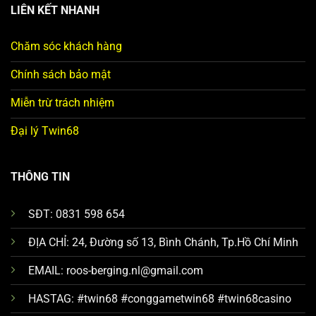
2026: 6.000.000
~8 lần
LIÊN KẾT NHANH
Người dùng hoạt
180.000 → 200.000
Ổn định cao
động/tháng
Chăm sóc khách hàng
Doanh thu
2,5M USD → 24,5M USD
>180%/năm
Chính sách bảo mật
Thị trường hoạt
Mở rộng
3 → 12 quốc gia
động
mạnh
Miễn trừ trách nhiệm
Danh mục sản
1.000+ trò chơi
Đa dạng
Đại lý Twin68
phẩm
Cải thiện trải
Tỷ lệ giữ chân
45% → 62%
nghiệm
THÔNG TIN
Gần như liên
Uptime hệ thống
99,5% → 99,95%
tục
SĐT: 0831 598 654
Danh sách các trò chơi nổi bật tại TWIN 68
ĐỊA CHỈ: 24, Đường số 13, Bình Chánh, Tp.Hồ Chí Minh
Một trong những yếu tố giúp
nhà cái
TWIN68
thu hút
EMAIL:
roos-berging.nl@gmail.com
đông đảo người chơi chính là hệ thống trò chơi đa
HASTAG: #twin68 #conggametwin68 #twin68casino
dạng và liên tục được cập nhật. Tại đây, người chơi có