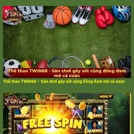
Thể thao TWIN68 – Sân chơi gây sốt cộng đồng đam mê cá cược