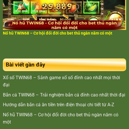
Nổ hũ TWIN68 – Cơ hội đổi đời cho bet thủ ngàn năm có một
Bài viết gần đây
Xổ số TWIN68 – Sảnh game xổ số đỉnh cao nhất mọi thời
đại
Bắn cá TWIN68 – Trải nghiệm bắn cá đỉnh cao nhất thời đại
Hướng dẫn bắn cá ăn tiền trên điện thoại chi tiết từ A-Z
Nổ hũ TWIN68 – Cơ hội đổi đời cho bet thủ ngàn năm có
một