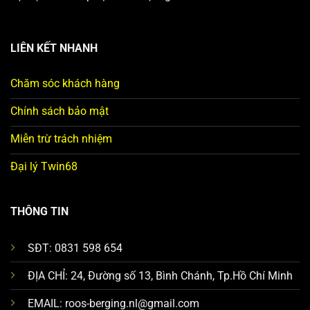
LIÊN KẾT NHANH
Chăm sóc khách hàng
Chính sách bảo mật
Miễn trừ trách nhiệm
Đại lý Twin68
THÔNG TIN
SĐT: 0831 598 654
ĐỊA CHỈ: 24, Đường số 13, Bình Chánh, Tp.Hồ Chí Minh
EMAIL:
roos-berging.nl@gmail.com