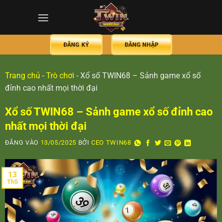
ĐĂNG KÝ
ĐĂNG NHẬP
Trang chủ
-
Trò chơi
-
Xổ số TWIN68 – Sảnh game xổ số
đỉnh cao nhất mọi thời đại
Xổ số TWIN68 – Sảnh game xổ số đỉnh cao
nhất mọi thời đại
ĐĂNG VÀO
13/05/2025
BỞI
CEO TWIN68
13
Th5