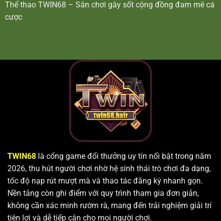
Thể thao TWIN68 – Sân chơi gây sốt cộng đồng đam mê cá
cược
TWIN68
là cổng game đổi thưởng uy tín nổi bật trong năm
2026, thu hút người chơi nhờ hệ sinh thái trò chơi đa dạng,
tốc độ nạp rút mượt mà và thao tác đăng ký nhanh gọn.
Nền tảng còn ghi điểm với quy trình tham gia đơn giản,
không cần xác minh rườm rà, mang đến trải nghiệm giải trí
tiện lợi và dễ tiếp cận cho mọi người chơi.