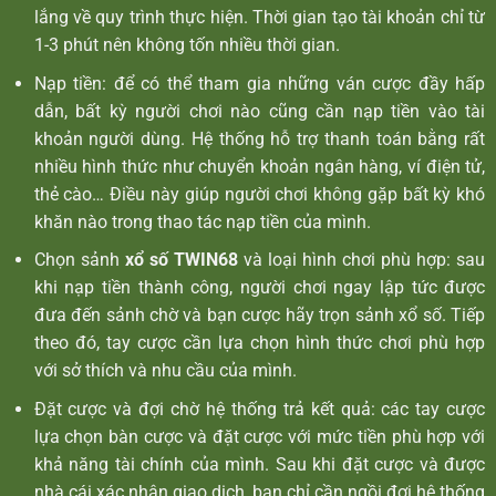
lắng về quy trình thực hiện. Thời gian tạo tài khoản chỉ từ
1-3 phút nên không tốn nhiều thời gian.
Nạp tiền: để có thể tham gia những ván cược đầy hấp
dẫn, bất kỳ người chơi nào cũng cần nạp tiền vào tài
khoản người dùng. Hệ thống hỗ trợ thanh toán bằng rất
nhiều hình thức như chuyển khoản ngân hàng, ví điện tử,
thẻ cào… Điều này giúp người chơi không gặp bất kỳ khó
khăn nào trong thao tác nạp tiền của mình.
Chọn sảnh
xổ số TWIN68
và loại hình chơi phù hợp: sau
khi nạp tiền thành công, người chơi ngay lập tức được
đưa đến sảnh chờ và bạn cược hãy trọn sảnh xổ số. Tiếp
theo đó, tay cược cần lựa chọn hình thức chơi phù hợp
với sở thích và nhu cầu của mình.
Đặt cược và đợi chờ hệ thống trả kết quả: các tay cược
lựa chọn bàn cược và đặt cược với mức tiền phù hợp với
khả năng tài chính của mình. Sau khi đặt cược và được
nhà cái xác nhận giao dịch, bạn chỉ cần ngồi đợi hệ thống