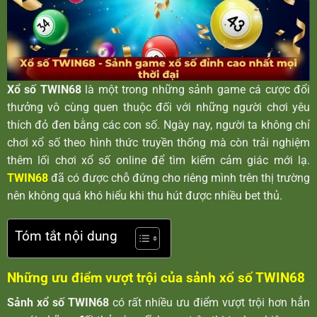
Xổ số TWIN68
là một trong những sảnh game cá cược đổi
thưởng vô cùng quen thuộc đối với những người chơi yêu
thích đỏ đen bằng các con số. Ngày nay, người ta không chỉ
chơi xổ số theo hình thức truyền thống mà còn trải nghiệm
thêm lối chơi xổ số online để tìm kiếm cảm giác mới lạ.
TWIN68
đã có được chỗ đứng cho riêng mình trên thị trường
nên không quá khó hiểu khi thu hút được nhiều bet thủ.
Tóm tắt nội dung
Những ưu điểm vượt trội của sảnh xổ số TWIN68
Sảnh xổ số TWIN68
có rất nhiều ưu điểm vượt trội hơn hẳn