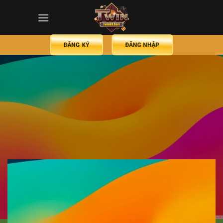
ĐĂNG KÝ
ĐĂNG NHẬP