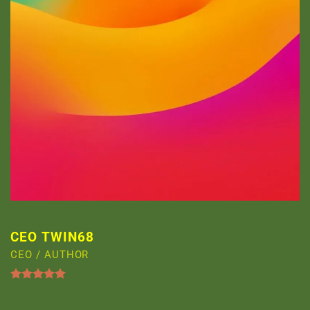
CEO TWIN68
CEO / AUTHOR