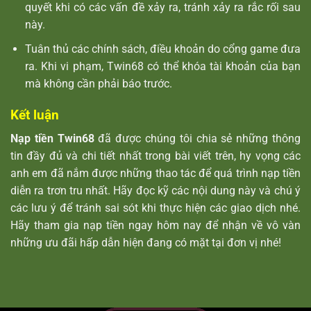
quyết khi có các vấn đề xảy ra, tránh xảy ra rắc rối sau
này.
Tuân thủ các chính sách, điều khoản do cổng game đưa
ra. Khi vi phạm, Twin68 có thể khóa tài khoản của bạn
mà không cần phải báo trước.
Kết luận
Nạp tiền Twin68
đã được chúng tôi chia sẻ những thông
tin đầy đủ và chi tiết nhất trong bài viết trên, hy vọng các
anh em đã nắm được những thao tác để quá trình nạp tiền
diễn ra trơn tru nhất. Hãy đọc kỹ các nội dung này và chú ý
các lưu ý để tránh sai sót khi thực hiện các giao dịch nhé.
Hãy tham gia nạp tiền ngay hôm nay để nhận về vô vàn
những ưu đãi hấp dẫn hiện đang có mặt tại đơn vị nhé!