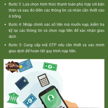
Bước 3: Lựa chọn hình thức thanh toán phù hợp với bản
thân và sau đó điền các thông tin cá nhân cần thiết vào
ô trống.
Bước 4: Nhập chính xác số tiền mà muốn nạp, kiểm tra
kỹ lại các thông tin và chọn nạp tiền để xác nhận giao
dịch.
Bước 5: Cung cấp mã OTP nếu cần thiết và xác minh
giao dịch để hoàn tất quy trình nạp tiền.