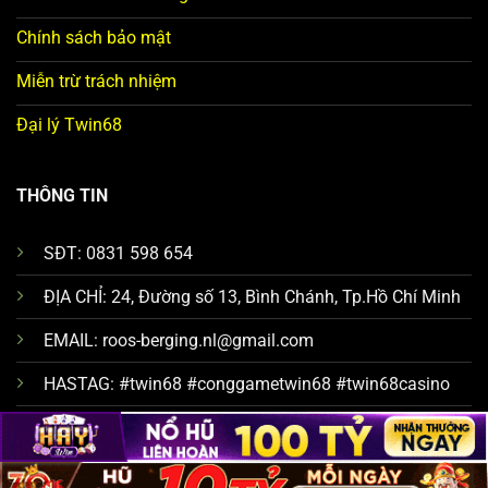
Chính sách bảo mật
Miễn trừ trách nhiệm
Đại lý Twin68
THÔNG TIN
SĐT: 0831 598 654
ĐỊA CHỈ: 24, Đường số 13, Bình Chánh, Tp.Hồ Chí Minh
EMAIL:
roos-berging.nl@gmail.com
HASTAG: #twin68 #conggametwin68 #twin68casino
Copyright 2026 ©
All Right Reserved