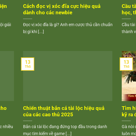
iện
Cách đọc vị xóc đĩa cực hiệu quả
Cầu tà
dành cho các newbie
học, 
i giải
Đọc vị xóc đĩa là gì? Anh em cược thủ cần chuẩn
Cầu tài
bị gì khi [...]
thành vi
13
13
Th5
Th5
cho
Chiến thuật bắn cá tài lộc hiệu quả
Tìm h
của các cao thủ 2025
kỹ ra 
c nhiều
Bắn cá tài lộc đang đứng top đầu trong danh
Gà nòi 
mục tìm kiếm về game [...]
luôn mo