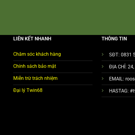
LIÊN KẾT NHANH
THÔNG TIN
Chăm sóc khách hàng
SĐT: 0831 
Chính sách bảo mật
ĐỊA CHỈ: 24
Miễn trừ trách nhiệm
EMAIL:
roos
Đại lý Twin68
HASTAG: #t