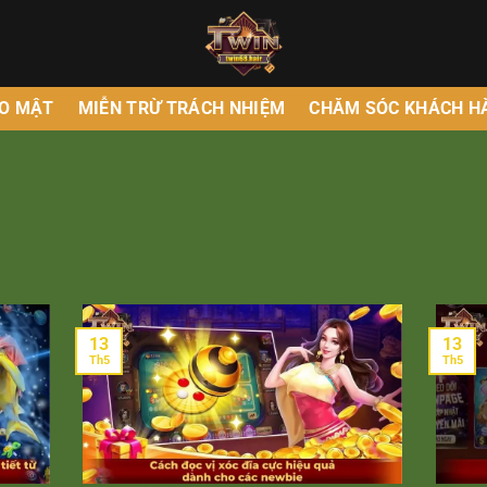
ẢO MẬT
MIỄN TRỪ TRÁCH NHIỆM
CHĂM SÓC KHÁCH H
13
13
Th5
Th5