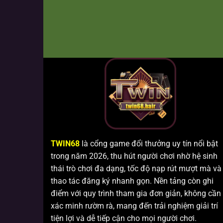
TWIN68
là cổng game đổi thưởng uy tín nổi bật
trong năm 2026, thu hút người chơi nhờ hệ sinh
thái trò chơi đa dạng, tốc độ nạp rút mượt mà và
thao tác đăng ký nhanh gọn. Nền tảng còn ghi
điểm với quy trình tham gia đơn giản, không cần
xác minh rườm rà, mang đến trải nghiệm giải trí
tiện lợi và dễ tiếp cận cho mọi người chơi.