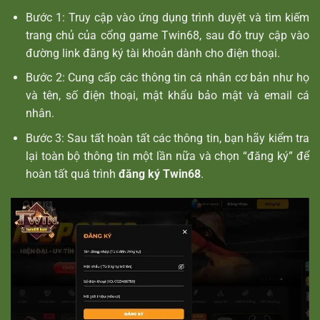
Bước 1: Truy cập vào ứng dụng trình duyệt và tìm kiếm
trang chủ của cổng game Twin68, sau đó truy cập vào
đường link đăng ký tài khoản dành cho điện thoại.
Bước 2: Cung cấp các thông tin cá nhân cơ bản như họ
và tên, số điện thoại, mật khẩu bảo mật và email cá
nhân.
Bước 3: Sau tất hoàn tất các thông tin, bạn hãy kiểm tra
lại toàn bộ thông tin một lần nữa và chọn “đăng ký” để
hoàn tất quá trình
đăng ký Twin68
.