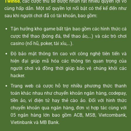
Twin68
, các cược thủ sẽ được nhân rất nhiều quyền lợi vô
cùng hấp dẫn. Một số quyền lợi nổi bật có thể kể đến như
sau khi người chơi đã có tài khoản, bao gồm:
Tận hưởng kho game bất tận bao gồm các hình thức cá
cược thể thao (bóng đá, thể thao ảo,…) và các trò chơi
casino (nổ hũ, poker, tài xỉu,…).
Độ bảo mật thông tin cao với công nghệ tiên tiến và
hiện đại giúp mã hóa các thông tin quan trọng của
người chơi và đồng thời giúp bảo vệ chúng khỏi các
hacker.
Trang web cá cược hỗ trợ nhiều phương thức thanh
toán khác nhau như chuyển khoản ngân hàng, codepay,
tiền ảo, ví điện tử hay thẻ cào ảo. Đối với hình thức
chuyển khoản qua ngân hàng, đơn vị hợp tác cùng với
05 ngân hàng lớn bao gồm ACB, MSB, Vietcombank,
Vietinbank và MB Bank.