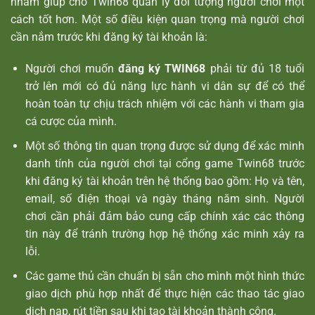
nhằm giúp cho Twin68 quản lý đối tượng người chơi một
cách tốt hơn. Một số điều kiện quan trọng mà người chơi
cần nắm trước khi đăng ký tài khoản là:
Người chơi muốn
đăng ký TWIN68
phải từ đủ 18 tuổi
trở lên mới có đủ năng lực hành vi dân sự để có thể
hoàn toàn tự chịu trách nhiệm với các hành vi tham gia
cá cược của mình.
Một số thông tin quan trọng được sử dụng để xác minh
danh tính của người chơi tại cổng game Twin68 trước
khi đăng ký tài khoản trên hệ thống bao gồm: Họ và tên,
email, số điện thoại và ngày tháng năm sinh. Người
chơi cần phải đảm bảo cung cấp chính xác các thông
tin này để tránh trường hợp hệ thống xác minh xảy ra
lỗi.
Các game thủ cần chuẩn bị sẵn cho mình một hình thức
giao dịch phù hợp nhất để thực hiện các thao tác giao
dịch nạp, rút tiền sau khi tạo tài khoản thành công.