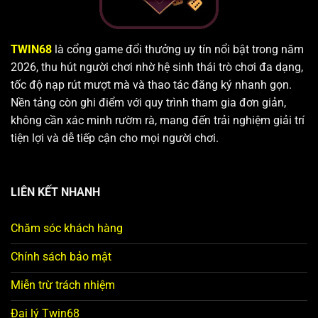
TWIN68
là cổng game đổi thưởng uy tín nổi bật trong năm
2026, thu hút người chơi nhờ hệ sinh thái trò chơi đa dạng,
tốc độ nạp rút mượt mà và thao tác đăng ký nhanh gọn.
Nền tảng còn ghi điểm với quy trình tham gia đơn giản,
không cần xác minh rườm rà, mang đến trải nghiệm giải trí
tiện lợi và dễ tiếp cận cho mọi người chơi.
LIÊN KẾT NHANH
Chăm sóc khách hàng
Chính sách bảo mật
Miễn trừ trách nhiệm
Đại lý Twin68