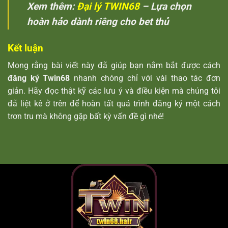
Xem thêm:
Đại lý TWIN68
– Lựa chọn
hoàn hảo dành riêng cho bet thủ
Kết luận
Mong rằng bài viết này đã giúp bạn nắm bắt được cách
đăng ký Twin68
nhanh chóng chỉ với vài thao tác đơn
giản. Hãy đọc thật kỹ các lưu ý và điều kiện mà chúng tôi
đã liệt kê ở trên để hoàn tất quá trình đăng ký một cách
trơn tru mà không gặp bất kỳ vấn đề gì nhé!