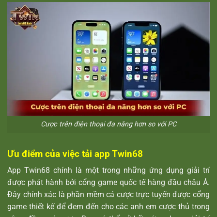
Cược trên điện thoại đa năng hơn so với PC
Ưu điểm của việc tải app Twin68
App Twin68 chính là một trong những ứng dụng giải trí
được phát hành bởi cổng game quốc tế hàng đầu châu Á.
Đây chính xác là phần mềm cá cược trực tuyến được cổng
game thiết kế để đem đến cho các anh em cược thủ trong