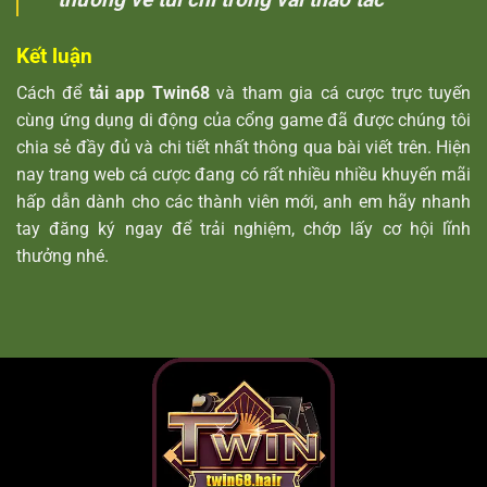
Kết luận
Cách để
tải app Twin68
và tham gia cá cược trực tuyến
cùng ứng dụng di động của cổng game đã được chúng tôi
chia sẻ đầy đủ và chi tiết nhất thông qua bài viết trên. Hiện
nay trang web cá cược đang có rất nhiều nhiều khuyến mãi
hấp dẫn dành cho các thành viên mới, anh em hãy nhanh
tay đăng ký ngay để trải nghiệm, chớp lấy cơ hội lĩnh
thưởng nhé.