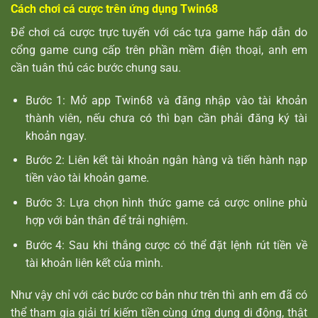
Cách chơi cá cược trên ứng dụng Twin68
Để chơi cá cược trực tuyến với các tựa game hấp dẫn do
cổng game cung cấp trên phần mềm điện thoại, anh em
cần tuân thủ các bước chung sau.
Bước 1: Mở app Twin68 và đăng nhập vào tài khoản
thành viên, nếu chưa có thì bạn cần phải đăng ký tài
khoản ngay.
Bước 2: Liên kết tài khoản ngân hàng và tiến hành nạp
tiền vào tài khoản game.
Bước 3: Lựa chọn hình thức game cá cược online phù
hợp với bản thân để trải nghiệm.
Bước 4: Sau khi thắng cược có thể đặt lệnh rút tiền về
tài khoản liên kết của mình.
Như vậy chỉ với các bước cơ bản như trên thì anh em đã có
thể tham gia giải trí kiếm tiền cùng ứng dụng di động, thật