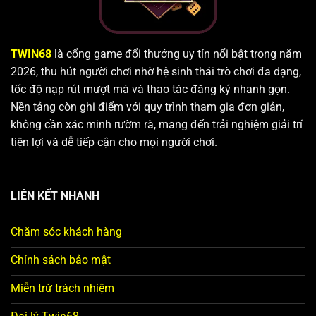
TWIN68
là cổng game đổi thưởng uy tín nổi bật trong năm
2026, thu hút người chơi nhờ hệ sinh thái trò chơi đa dạng,
tốc độ nạp rút mượt mà và thao tác đăng ký nhanh gọn.
Nền tảng còn ghi điểm với quy trình tham gia đơn giản,
không cần xác minh rườm rà, mang đến trải nghiệm giải trí
tiện lợi và dễ tiếp cận cho mọi người chơi.
LIÊN KẾT NHANH
Chăm sóc khách hàng
Chính sách bảo mật
Miễn trừ trách nhiệm