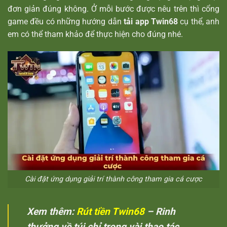
đơn giản đúng không. Ở mỗi bước được nêu trên thì cổng
game đều có những hướng dẫn
tải app Twin68
cụ thể, anh
em có thể tham khảo để thực hiện cho đúng nhé.
Cài đặt ứng dụng giải trí thành công tham gia cá cược
Xem thêm:
Rút tiền Twin68
– Rinh
thưởng về túi chỉ trong vài thao tác