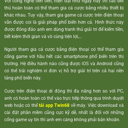
Với công nghệ tiên tiến, hiện đại như ngày nay thì các bet
thủ hoàn toàn có thể tham gia cá cược bằng nhiều thiết bị
khác nhau. Tuy vậy, tham gia game cá cược trên điện thoại
vẫn được coi là giải pháp phổ biến hơn cả. Hình thức này
được đông đảo anh em dùng tranh thủ giải trí để kiếm tiền,
tiết kiệm thời gian và vô cùng tiện lợi,…
Người tham gia cá cược bằng điện thoại có thể tham gia
cổng game với hầu hết các smartphone phổ biến trên thị
trường. Hệ điều hành nào cũng được iOS và Android cũng
có thể trải nghiệm vì đơn vị hỗ trợ giải trí trên cả hai nền
tảng phổ biến này.
Cược trên điện thoại di động thì đa năng hơn so với PC,
anh có hoàn toàn có thể vào trực tiếp thông qua trình duyệt
web hoặc có thể
tải app Twin68
về máy. Việc download và
cài đặt phần mềm cũng cực kỹ dễ, nhất là đối với những
cổng game uy tín thì anh em càng không phải băn khoăn.