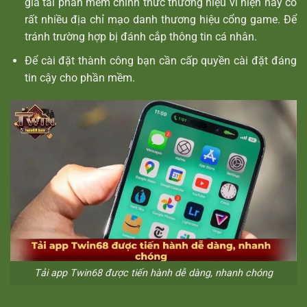
gia tải phần mềm chính thức thương hiệu vì hiện nay có
rất nhiều địa chỉ mạo danh thương hiệu cổng game. Để
tránh trường hợp bị đánh cắp thông tin cá nhân.
Để cài đặt thành công bạn cần cấp quyền cài đặt đáng
tin cậy cho phần mềm.
Tải app Twin68 được tiến hành dễ dàng, nhanh chóng