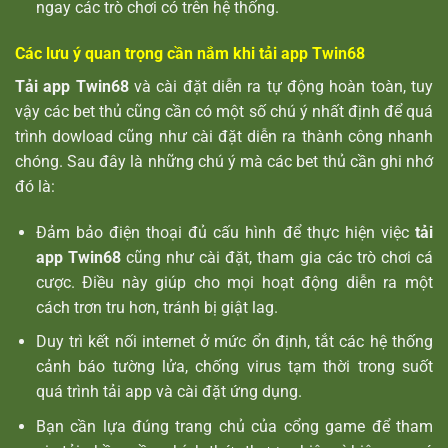
ngay các trò chơi có trên hệ thống.
Các lưu ý quan trọng cần nắm khi tải app Twin68
Tải app Twin68
và cài đặt diễn ra tự động hoàn toàn, tuy
vậy các bet thủ cũng cần có một số chú ý nhất định để quá
trình dowload cũng như cài đặt diễn ra thành công nhanh
chóng. Sau đây là những chú ý mà các bet thủ cần ghi nhớ
đó là:
Đảm bảo điện thoại đủ cấu hình để thực hiện việc
tải
app Twin68
cũng như cài đặt, tham gia các trò chơi cá
cược. Điều này giúp cho mọi hoạt động diễn ra một
cách trơn tru hơn, tránh bị giật lag.
Duy trì kết nối internet ở mức ổn định, tắt các hệ thống
cảnh báo tường lửa, chống virus tạm thời trong suốt
quá trình tải app và cài đặt ứng dụng.
Bạn cần lựa đúng trang chủ của cổng game để tham