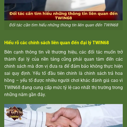
Đối tác cần tìm hiểu những thông tin liên quan đến TWIN68
Hiểu rõ các chính sách liên quan đến đại lý TWIN68
Bên cạnh thông tin về thương hiệu, các đối tác muốn trở
thành đại lý của nền tảng cũng phải quan tâm đến các
chính sách mà đơn vị đưa ra để đảm bảo không thực hiện
sai quy định. Yếu tố đầu tiên chính là chính sách trả hoa
hồng – yếu tố được nhiều người chơi khác đánh giá cao vì
TWIN68 đang cung cấp mức tỷ lệ cao nhất thị trường trong
những năm gần đây.