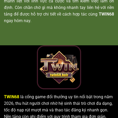
mãnh liệt với lĩnh vực cá cược và tìm kiếm việc làm ổn
định. Còn chần chờ gì mà không nhanh tay liên hệ với nền
tảng để được hỗ trợ chi tiết về cách hợp tác cùng
TWIN68
ngay hôm nay.
TWIN68
là cổng game đổi thưởng uy tín nổi bật trong năm
2026, thu hút người chơi nhờ hệ sinh thái trò chơi đa dạng,
tốc độ nạp rút mượt mà và thao tác đăng ký nhanh gọn.
Nền tảng còn ghi điểm với quy trình tham gia đơn giản,