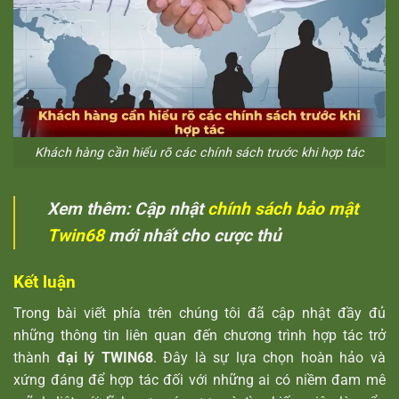
Khách hàng cần hiểu rõ các chính sách trước khi hợp tác
Xem thêm: Cập nhật
chính sách bảo mật
Twin68
mới nhất cho cược thủ
Kết luận
Trong bài viết phía trên chúng tôi đã cập nhật đầy đủ
những thông tin liên quan đến chương trình hợp tác trở
thành
đại lý TWIN68
. Đây là sự lựa chọn hoàn hảo và
xứng đáng để hợp tác đối với những ai có niềm đam mê