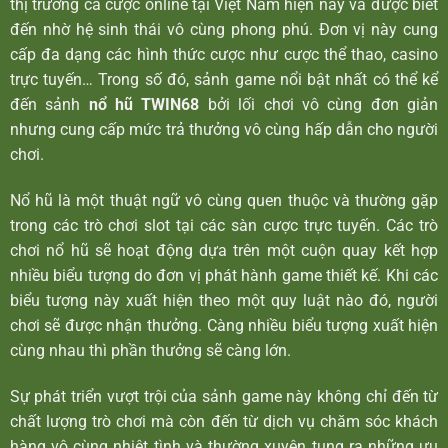
thị trường cá cược online tại Việt Nam hiện nay và được biết
đến nhờ hệ sinh thái vô cùng phong phú. Đơn vị này cung
cấp đa dạng các hình thức cược như cược thể thao, casino
trực tuyến… Trong số đó, sảnh game nổi bật nhất có thể kể
đến sảnh
nổ hũ TWIN68
bởi lối chơi vô cùng đơn giản
nhưng cung cấp mức trả thưởng vô cùng hấp dẫn cho người
chơi.
Nổ hũ là một thuật ngữ vô cùng quen thuộc và thường gặp
trong các trò chơi slot tại các sàn cược trực tuyến. Các trò
chơi nổ hũ sẽ hoạt động dựa trên một cuộn quay kết hợp
nhiều biểu tượng do đơn vị phát hành game thiết kế. Khi các
biểu tượng này xuất hiện theo một quy luật nào đó, người
chơi sẽ được nhận thưởng. Càng nhiều biểu tượng xuất hiện
cùng nhau thì phần thưởng sẽ càng lớn.
Sự phát triển vượt trội của sảnh game này không chỉ đến từ
chất lượng trò chơi mà còn đến từ dịch vụ chăm sóc khách
hàng vô cùng nhiệt tình và thường xuyên tung ra những ưu