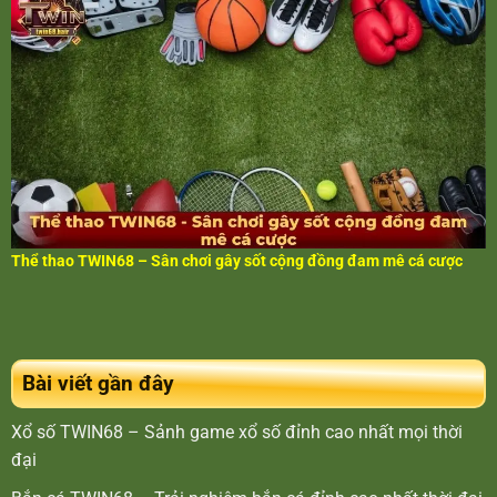
Thể thao TWIN68 – Sân chơi gây sốt cộng đồng đam mê cá cược
Bài viết gần đây
Xổ số TWIN68 – Sảnh game xổ số đỉnh cao nhất mọi thời
đại