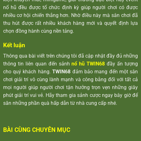
nổ hũ đều được tổ chức định kỳ giúp người chơi có được
nhiều cơ hội chiến thắng hơn. Nhờ điều này mà sân chơi đã
thu hút được rất nhiều khách hàng mới và quyết định lựa
chọn đồng hành cùng nền tảng.
Kết luận
Thông qua bài viết trên chúng tôi đã cập nhật đầy đủ những
thông tin liên quan đến sảnh
nổ hũ TWIN68
đầy ấn tượng
cho quý khách hàng.
TWIN68
đảm bảo mang đến một sân
chơi giải trí vô cùng lành mạnh và công bằng đối với tất cả
mọi người giúp người chơi tận hưởng trọn vẹn những giây
phút giải trí vui vẻ. Hãy tham gia sảnh cược ngay bây giờ để
săn những phần quà hấp dẫn từ nhà cung cấp nhé.
BÀI CÙNG CHUYÊN MỤC