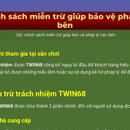
Các chính sách miễn trừ giúp bảo vệ pháp lý các bên
i tham gia tại sân chơi
 nhiệm
được
TWIN68
công bố ngay từ đầu để khách hàng hiểu r
ại bỏ được những hiểu lầm hoặc sự lợi dụng kẽ hở pháp lý để 
n trừ trách nhiệm TWIN68
TWIN68
được chia thành 2 phần chính: đối với người sử dụng dịc
nhà cung cấp