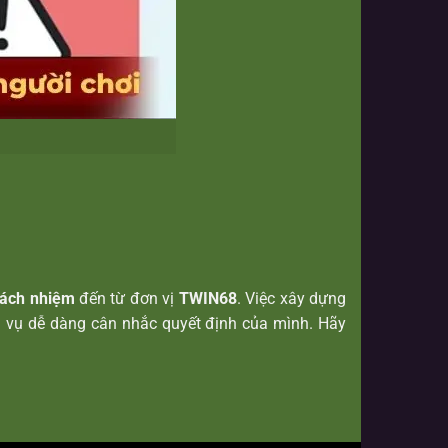
rách nhiệm
đến từ đơn vị
TWIN68
. Việc xây dựng
h vụ dễ dàng cân nhắc quyết định của mình. Hãy