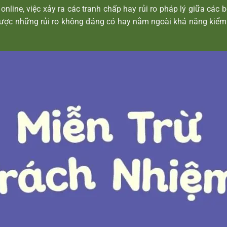
online, việc xảy ra các tranh chấp hay rủi ro pháp lý giữa các 
ược những rủi ro không đáng có hay nằm ngoài khả năng kiểm so