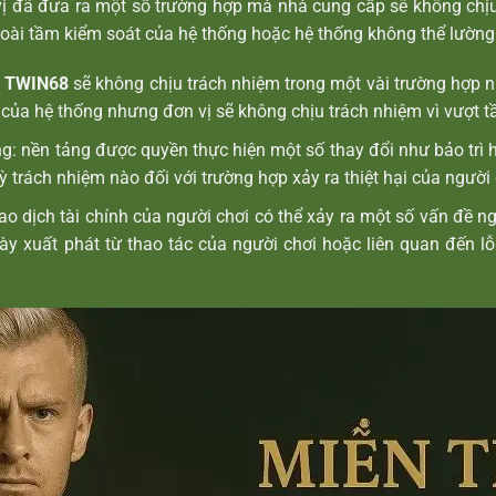
vị đã đưa ra một số trường hợp mà nhà cung cấp sẽ không chịu
oài tầm kiểm soát của hệ thống hoặc hệ thống không thể lường 
:
TWIN68
sẽ không chịu trách nhiệm trong một vài trường hợp n
của hệ thống nhưng đơn vị sẽ không chịu trách nhiệm vì vượt t
ảng: nền tảng được quyền thực hiện một số thay đổi như bảo tr
ỳ trách nhiệm nào đối với trường hợp xảy ra thiệt hại của người 
giao dịch tài chính của người chơi có thể xảy ra một số vấn đề
ày xuất phát từ thao tác của người chơi hoặc liên quan đến lỗ