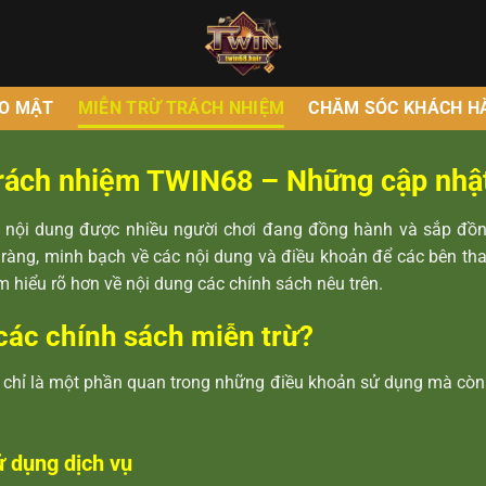
ẢO MẬT
MIỄN TRỪ TRÁCH NHIỆM
CHĂM SÓC KHÁCH H
trách nhiệm TWIN68 – Những cập nhậ
 nội dung được nhiều người chơi đang đồng hành và sắp đồn
 ràng, minh bạch về các nội dung và điều khoản để các bên th
hiểu rõ hơn về nội dung các chính sách nêu trên.
các chính sách miễn trừ?
 chỉ là một phần quan trong những điều khoản sử dụng mà còn
ử dụng dịch vụ