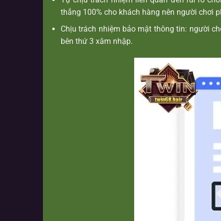
thắng 100% cho khách hàng nên người chơi phả
Chịu trách nhiệm bảo mật thông tin: người ch
bên thứ 3 xâm nhập.