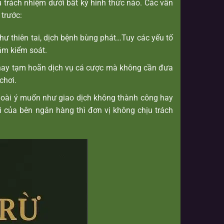
 trách nhiệm dưới bất kỳ hình thức nào. Các vấn
trước:
hư thiên tai, dịch bệnh bùng phát…Tuy các yếu tố
ầm kiểm soát.
ì hay tạm hoãn dịch vụ cá cược mà không cần đưa
chơi.
 ngoài ý muốn như giao dịch không thành công hay
i của bên ngân hàng thì đơn vị không chịu trách