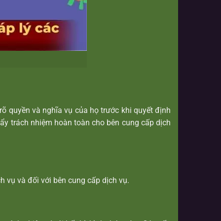
õ quyền và nghĩa vụ của họ trước khi quyết định
đẩy trách nhiệm hoàn toàn cho bên cung cấp dịch
h vụ và đối với bên cung cấp dịch vụ.