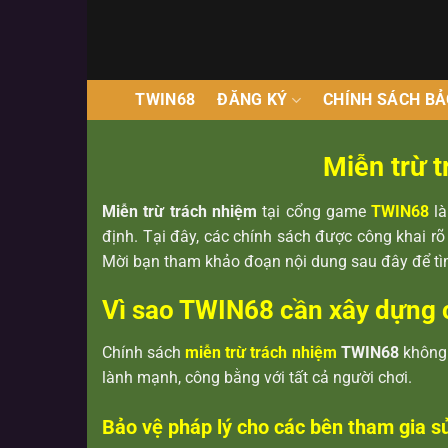
TWIN68
ĐĂNG KÝ
CHÍNH SÁCH B
Miễn trừ 
Miễn trừ trách nhiệm
tại cổng game
TWIN68
là
định. Tại đây, các chính sách được công khai rõ
Mời bạn tham khảo đoạn nội dung sau đây để tìm 
Vì sao TWIN68 cần xây dựng 
Chính sách
miễn trừ trách nhiệm
TWIN68
không
lành mạnh, công bằng với tất cả người chơi.
Bảo vệ pháp lý cho các bên tham gia s