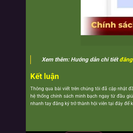
Xem thêm: Hướng dẫn chi tiết
đăng
Kết luận
Thông qua bài viết trên chúng tôi đã cập nhật 
hệ thống chính sách minh bạch ngay từ đầu giú
nhanh tay đăng ký trở thành hội viên tại đây để