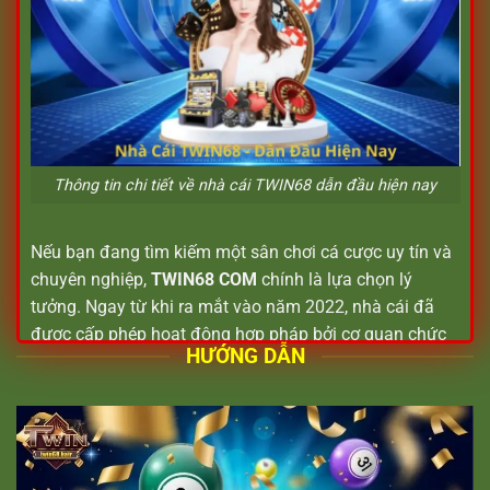
Thông tin chi tiết về nhà cái TWIN68 dẫn đầu hiện nay
Nếu bạn đang tìm kiếm một sân chơi cá cược uy tín và
chuyên nghiệp,
TWIN68 COM
chính là lựa chọn lý
tưởng. Ngay từ khi ra mắt vào năm 2022, nhà cái đã
được cấp phép hoạt động hợp pháp bởi cơ quan chức
HƯỚNG DẪN
năng, đảm bảo quản lý toàn bộ dịch vụ một cách minh
bạch và an toàn.
Trải qua nhiều thử thách trong quá trình phát triển,
TWIN68
đã đạt được vị thế vững chắc như hiện nay.