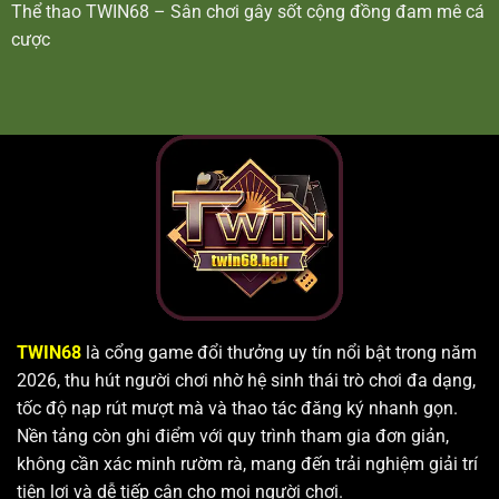
Thể thao TWIN68 – Sân chơi gây sốt cộng đồng đam mê cá
cược
TWIN68
là cổng game đổi thưởng uy tín nổi bật trong năm
2026, thu hút người chơi nhờ hệ sinh thái trò chơi đa dạng,
tốc độ nạp rút mượt mà và thao tác đăng ký nhanh gọn.
Nền tảng còn ghi điểm với quy trình tham gia đơn giản,
không cần xác minh rườm rà, mang đến trải nghiệm giải trí
tiện lợi và dễ tiếp cận cho mọi người chơi.