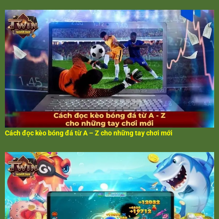
Cách đọc kèo bóng đá từ A – Z cho những tay chơi mới