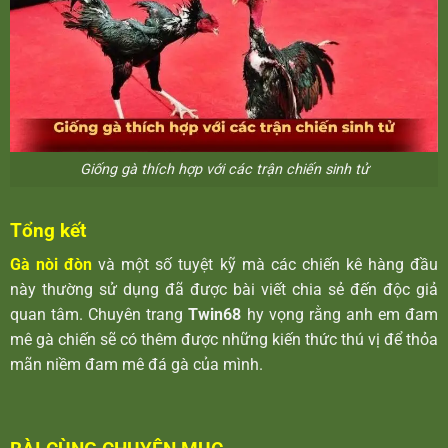
Giống gà thích hợp với các trận chiến sinh tử
Tổng kết
Gà nòi đòn
và một số tuyệt kỹ mà các chiến kê hàng đầu
này thường sử dụng đã được bài viết chia sẻ đến độc giả
quan tâm. Chuyên trang
Twin68
hy vọng rằng anh em đam
mê gà chiến sẽ có thêm được những kiến thức thú vị để thỏa
mãn niềm đam mê đá gà của mình.