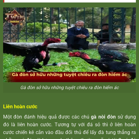
Gà đòn sở hữu những tuyệt chiêu ra đòn hiểm ác
Liên hoàn cước
Một đòn đánh hiệu quả được các chú
gà nòi đòn
sử dụng
đó là liên hoàn cước. Tương tự với đá sỏ thì ở liên hoàn
cước chiến kê cắn vào đầu đối thủ để lấy đà tung thẳng ra